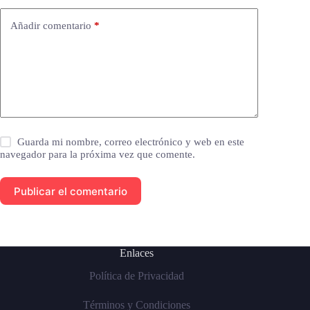
Añadir comentario
*
Guarda mi nombre, correo electrónico y web en este
navegador para la próxima vez que comente.
Publicar el comentario
Enlaces
Política de Privacidad
Términos y Condiciones