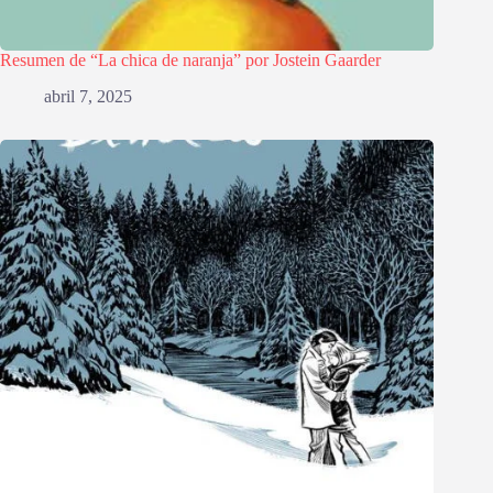
Resumen de “La chica de naranja” por Jostein Gaarder
abril 7, 2025