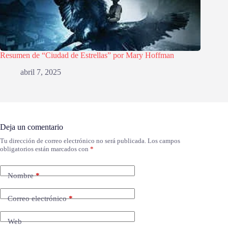
Resumen de “Ciudad de Estrellas” por Mary Hoffman
abril 7, 2025
Deja un comentario
Tu dirección de correo electrónico no será publicada.
Los campos
obligatorios están marcados con
*
Nombre
*
Correo electrónico
*
Web