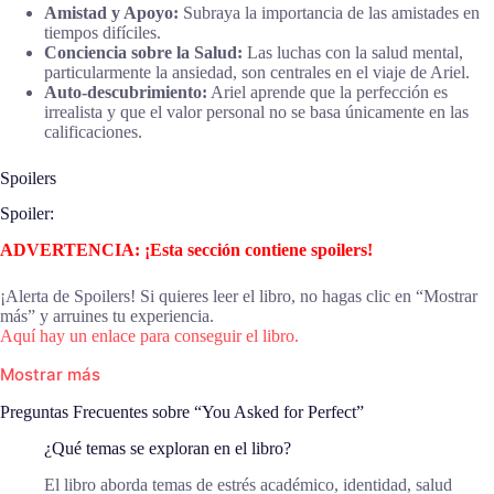
Amistad y Apoyo:
Subraya la importancia de las amistades en
tiempos difíciles.
Conciencia sobre la Salud:
Las luchas con la salud mental,
particularmente la ansiedad, son centrales en el viaje de Ariel.
Auto-descubrimiento:
Ariel aprende que la perfección es
irrealista y que el valor personal no se basa únicamente en las
calificaciones.
Spoilers
Spoiler:
ADVERTENCIA: ¡Esta sección contiene spoilers!
¡Alerta de Spoilers! Si quieres leer el libro, no hagas clic en “Mostrar
más” y arruines tu experiencia.
Aquí hay un enlace para conseguir el libro.
Mostrar más
Preguntas Frecuentes sobre “You Asked for Perfect”
¿Qué temas se exploran en el libro?
El libro aborda temas de estrés académico, identidad, salud