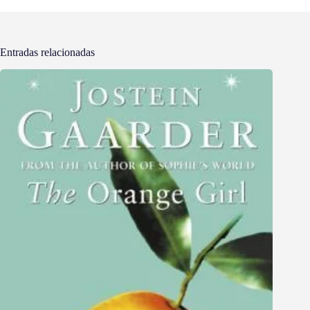
Entradas relacionadas