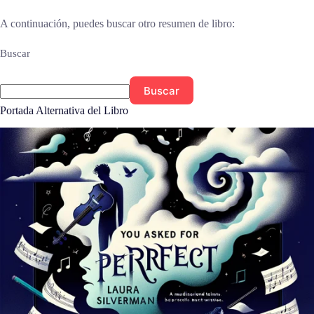
A continuación, puedes buscar otro resumen de libro:
Buscar
Buscar
Portada Alternativa del Libro