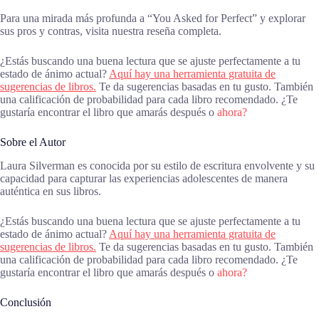
Para una mirada más profunda a “You Asked for Perfect” y explorar
sus pros y contras, visita nuestra reseña completa.
¿Estás buscando una buena lectura que se ajuste perfectamente a tu
estado de ánimo actual?
Aquí hay una herramienta gratuita de
sugerencias de libros.
Te da sugerencias basadas en tu gusto. También
una calificación de probabilidad para cada libro recomendado. ¿Te
gustaría encontrar el libro que amarás después o
ahora?
Sobre el Autor
Laura Silverman es conocida por su estilo de escritura envolvente y su
capacidad para capturar las experiencias adolescentes de manera
auténtica en sus libros.
¿Estás buscando una buena lectura que se ajuste perfectamente a tu
estado de ánimo actual?
Aquí hay una herramienta gratuita de
sugerencias de libros.
Te da sugerencias basadas en tu gusto. También
una calificación de probabilidad para cada libro recomendado. ¿Te
gustaría encontrar el libro que amarás después o
ahora?
Conclusión