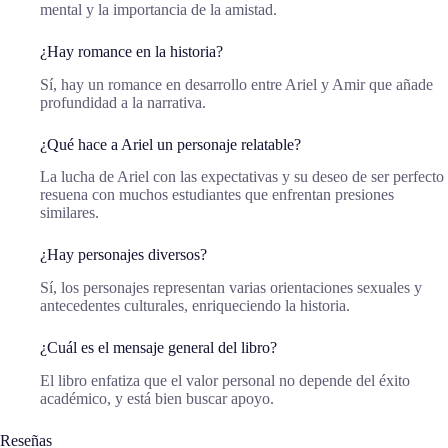
mental y la importancia de la amistad.
¿Hay romance en la historia?
Sí, hay un romance en desarrollo entre Ariel y Amir que añade
profundidad a la narrativa.
¿Qué hace a Ariel un personaje relatable?
La lucha de Ariel con las expectativas y su deseo de ser perfecto
resuena con muchos estudiantes que enfrentan presiones
similares.
¿Hay personajes diversos?
Sí, los personajes representan varias orientaciones sexuales y
antecedentes culturales, enriqueciendo la historia.
¿Cuál es el mensaje general del libro?
El libro enfatiza que el valor personal no depende del éxito
académico, y está bien buscar apoyo.
Reseñas