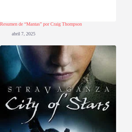
Resumen de “Mantas” por Craig Thompson
abril 7, 2025