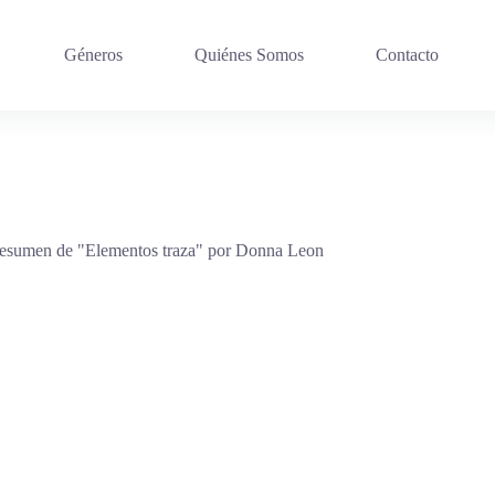
Géneros
Quiénes Somos
Contacto