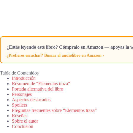
¿Estás leyendo este libro? Cómpralo en Amazon — apoyas la w
¿Prefieres escuchar? Buscar el audiolibro en Amazon ›
Tabla de Contenidos
Introducción
Resumen de “Elementos traza”
Portada alternativa del libro
Personajes
Aspectos destacados
Spoilers
Preguntas frecuentes sobre “Elementos traza”
Reseñas
Sobre el autor
Conclusión