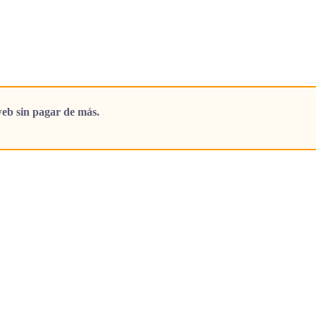
eb sin pagar de más.