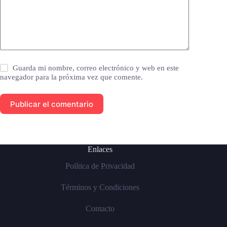
Guarda mi nombre, correo electrónico y web en este
navegador para la próxima vez que comente.
Publicar el comentario
Enlaces
Política de Privacidad
Términos y Condiciones
Contacto