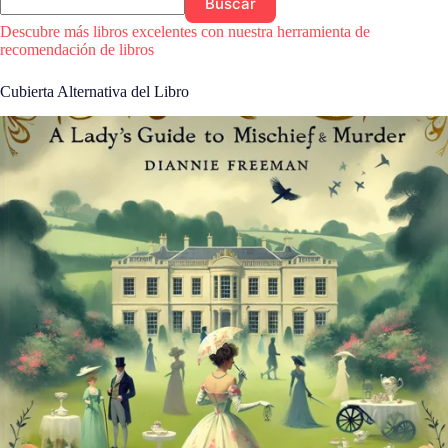
Buscar
Descubre más libros excelentes con nuestra herramienta de
recomendación de libros
Cubierta Alternativa del Libro