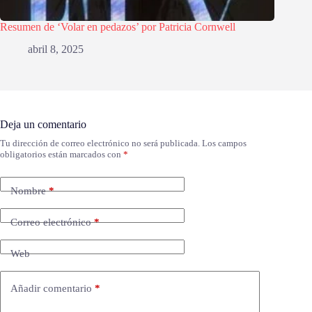
Resumen de ‘Volar en pedazos’ por Patricia Cornwell
abril 8, 2025
Deja un comentario
Tu dirección de correo electrónico no será publicada.
Los campos
obligatorios están marcados con
*
Nombre
*
Correo electrónico
*
Web
Añadir comentario
*