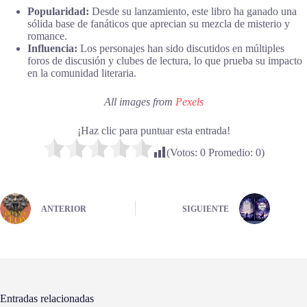
Popularidad:
Desde su lanzamiento, este libro ha ganado una
sólida base de fanáticos que aprecian su mezcla de misterio y
romance.
Influencia:
Los personajes han sido discutidos en múltiples
foros de discusión y clubes de lectura, lo que prueba su impacto
en la comunidad literaria.
All images from
Pexels
¡Haz clic para puntuar esta entrada!
(Votos:
0
Promedio:
0
)
ANTERIOR
SIGUIENTE
Entradas relacionadas