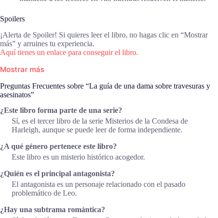
Spoilers
¡Alerta de Spoiler! Si quieres leer el libro, no hagas clic en “Mostrar
más” y arruines tu experiencia.
Aquí tienes un enlace para conseguir el libro.
Mostrar más
Preguntas Frecuentes sobre “La guía de una dama sobre travesuras y
asesinatos”
¿Este libro forma parte de una serie?
Sí, es el tercer libro de la serie Misterios de la Condesa de
Harleigh, aunque se puede leer de forma independiente.
¿A qué género pertenece este libro?
Este libro es un misterio histórico acogedor.
¿Quién es el principal antagonista?
El antagonista es un personaje relacionado con el pasado
problemático de Leo.
¿Hay una subtrama romántica?