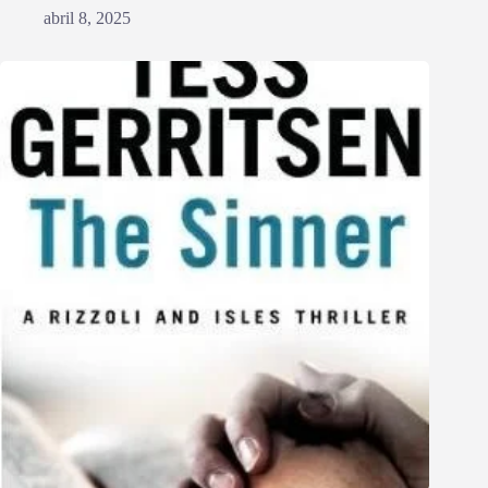
abril 8, 2025