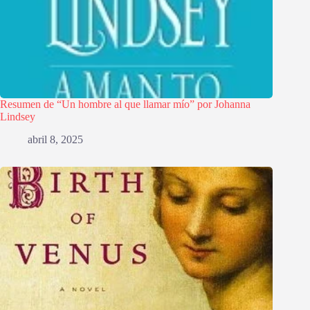
Resumen de “Un hombre al que llamar mío” por Johanna
Lindsey
abril 8, 2025