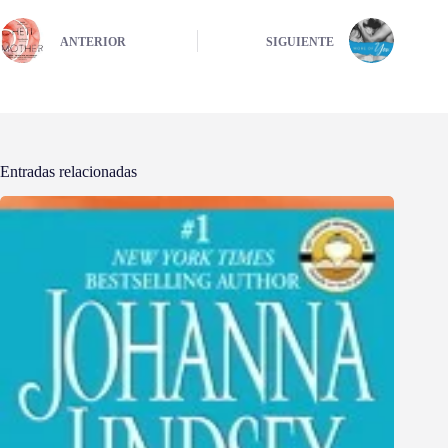
ANTERIOR
SIGUIENTE
Entradas relacionadas