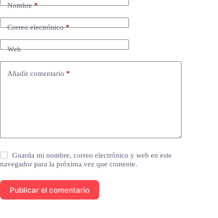
Nombre
*
Correo electrónico
*
Web
Añadir comentario
*
Guarda mi nombre, correo electrónico y web en este
navegador para la próxima vez que comente.
Publicar el comentario