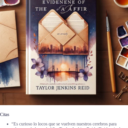
Citas
“Es curioso lo locos que se vuelven nuestros cerebros para