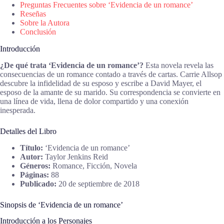
Preguntas Frecuentes sobre ‘Evidencia de un romance’
Reseñas
Sobre la Autora
Conclusión
Introducción
¿De qué trata ‘Evidencia de un romance’?
Esta novela revela las
consecuencias de un romance contado a través de cartas. Carrie Allsop
descubre la infidelidad de su esposo y escribe a David Mayer, el
esposo de la amante de su marido. Su correspondencia se convierte en
una línea de vida, llena de dolor compartido y una conexión
inesperada.
Detalles del Libro
Título:
‘Evidencia de un romance’
Autor:
Taylor Jenkins Reid
Géneros:
Romance, Ficción, Novela
Páginas:
88
Publicado:
20 de septiembre de 2018
Sinopsis de ‘Evidencia de un romance’
Introducción a los Personajes