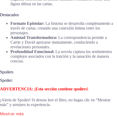
figura difusa en las cartas.
Destacados
Formato Epistolar:
La historia se desarrolla completamente a
través de cartas, creando una conexión íntima entre los
personajes.
Amistad Transformadora:
La correspondencia permite a
Carrie y David apoyarse mutuamente, conduciendo a
revelaciones personales.
Profundidad Emocional:
La novela captura los sentimientos
complejos asociados con la traición y la sanación de manera
concisa.
Spoilers
Spoiler:
ADVERTENCIA: ¡Esta sección contiene spoilers!
¡Alerta de Spoiler! Si deseas leer el libro, no hagas clic en “Mostrar
más” y arruines tu experiencia.
Mostrar más