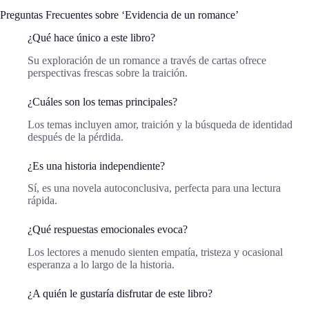
Preguntas Frecuentes sobre ‘Evidencia de un romance’
¿Qué hace único a este libro?
Su exploración de un romance a través de cartas ofrece
perspectivas frescas sobre la traición.
¿Cuáles son los temas principales?
Los temas incluyen amor, traición y la búsqueda de identidad
después de la pérdida.
¿Es una historia independiente?
Sí, es una novela autoconclusiva, perfecta para una lectura
rápida.
¿Qué respuestas emocionales evoca?
Los lectores a menudo sienten empatía, tristeza y ocasional
esperanza a lo largo de la historia.
¿A quién le gustaría disfrutar de este libro?