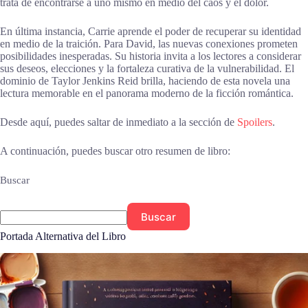
trata de encontrarse a uno mismo en medio del caos y el dolor.
En última instancia, Carrie aprende el poder de recuperar su identidad
en medio de la traición. Para David, las nuevas conexiones prometen
posibilidades inesperadas. Su historia invita a los lectores a considerar
sus deseos, elecciones y la fortaleza curativa de la vulnerabilidad. El
dominio de Taylor Jenkins Reid brilla, haciendo de esta novela una
lectura memorable en el panorama moderno de la ficción romántica.
Desde aquí, puedes saltar de inmediato a la sección de
Spoilers
.
A continuación, puedes buscar otro resumen de libro:
Buscar
Buscar
Portada Alternativa del Libro