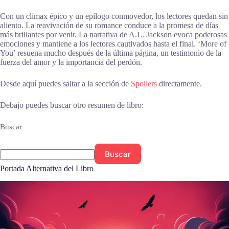
Con un clímax épico y un epílogo conmovedor, los lectores quedan sin
aliento. La reavivación de su romance conduce a la promesa de días
más brillantes por venir. La narrativa de A.L. Jackson evoca poderosas
emociones y mantiene a los lectores cautivados hasta el final. ‘More of
You’ resuena mucho después de la última página, un testimonio de la
fuerza del amor y la importancia del perdón.
Desde aquí puedes saltar a la sección de
Spoilers
directamente.
Debajo puedes buscar otro resumen de libro:
Buscar
Buscar
Portada Alternativa del Libro