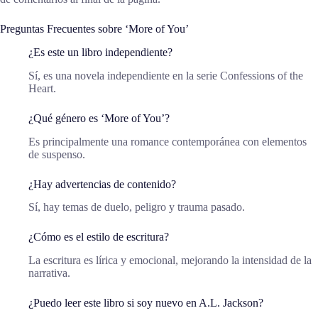
Preguntas Frecuentes sobre ‘More of You’
¿Es este un libro independiente?
Sí, es una novela independiente en la serie Confessions of the
Heart.
¿Qué género es ‘More of You’?
Es principalmente una romance contemporánea con elementos
de suspenso.
¿Hay advertencias de contenido?
Sí, hay temas de duelo, peligro y trauma pasado.
¿Cómo es el estilo de escritura?
La escritura es lírica y emocional, mejorando la intensidad de la
narrativa.
¿Puedo leer este libro si soy nuevo en A.L. Jackson?