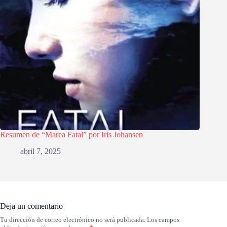
Resumen de “Marea Fatal” por Iris Johansen
abril 7, 2025
Deja un comentario
Tu dirección de correo electrónico no será publicada.
Los campos