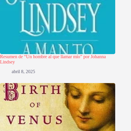
Resumen de “Un hombre al que llamar mío” por Johanna
Lindsey
abril 8, 2025