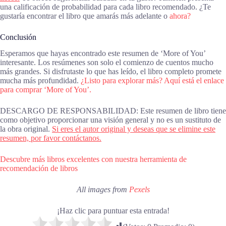
una calificación de probabilidad para cada libro recomendado. ¿Te
gustaría encontrar el libro que amarás más adelante o
ahora?
Conclusión
Esperamos que hayas encontrado este resumen de ‘More of You’
interesante. Los resúmenes son solo el comienzo de cuentos mucho
más grandes. Si disfrutaste lo que has leído, el libro completo promete
mucha más profundidad.
¿Listo para explorar más? Aquí está el enlace
para comprar ‘More of You’.
DESCARGO DE RESPONSABILIDAD: Este resumen de libro tiene
como objetivo proporcionar una visión general y no es un sustituto de
la obra original.
Si eres el autor original y deseas que se elimine este
resumen, por favor contáctanos.
Descubre más libros excelentes con nuestra herramienta de
recomendación de libros
All images from
Pexels
¡Haz clic para puntuar esta entrada!