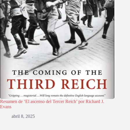
Resumen de ‘El ascenso del Tercer Reich’ por Richard J.
Evans
abril 8, 2025