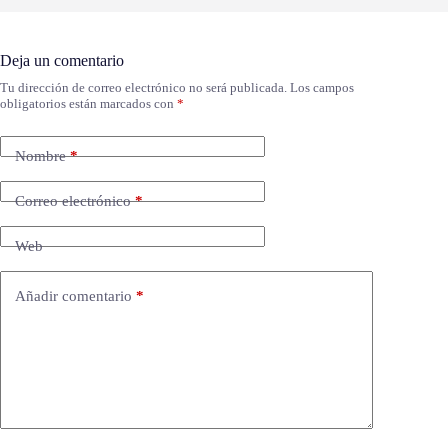
Deja un comentario
Tu dirección de correo electrónico no será publicada.
Los campos
obligatorios están marcados con
*
Nombre
*
Correo electrónico
*
Web
Añadir comentario
*