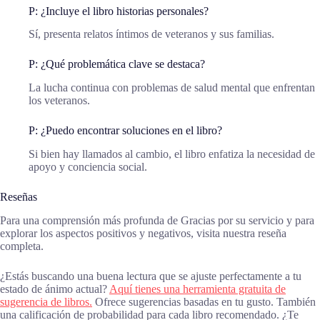
P: ¿Incluye el libro historias personales?
Sí, presenta relatos íntimos de veteranos y sus familias.
P: ¿Qué problemática clave se destaca?
La lucha continua con problemas de salud mental que enfrentan
los veteranos.
P: ¿Puedo encontrar soluciones en el libro?
Si bien hay llamados al cambio, el libro enfatiza la necesidad de
apoyo y conciencia social.
Reseñas
Para una comprensión más profunda de Gracias por su servicio y para
explorar los aspectos positivos y negativos, visita nuestra reseña
completa.
¿Estás buscando una buena lectura que se ajuste perfectamente a tu
estado de ánimo actual?
Aquí tienes una herramienta gratuita de
sugerencia de libros.
Ofrece sugerencias basadas en tu gusto. También
una calificación de probabilidad para cada libro recomendado. ¿Te