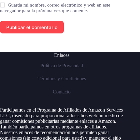
Guarda mi nombre, correo electrónico y web en este
navegador para la próxima vez que comente.
Publicar el comentario
Enlaces
Política de Privacidad
Términos y Condiciones
Contacto
Participamos en el Programa de Afiliados de Amazon Services
LLC, diseñado para proporcionar a los sitios web un medio de
ganar comisiones publicitarias mediante enlaces a Amazon.
También participamos en otros programas de afiliados.
Nuestros enlaces de recomendación nos permiten ganar
comisiones (sin costo adicional para usted) y mantener el sitio