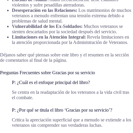
violentos y sufre pesadillas aterradoras.
Desesperación en las Relaciones:
Los matrimonios de muchos
veteranos a menudo enfrentan una tensión extrema debido a
problemas de salud mental.
Vulnerabilidad de los Ex-Soldados:
Muchos veteranos se
sienten descartados por la sociedad después del servicio.
Limitaciones en la Atención Integral:
Revela limitaciones en
la atención proporcionada por la Administración de Veteranos.
Déjanos saber qué piensas sobre este libro y el resumen en la sección
de comentarios al final de la página.
Preguntas Frecuentes sobre Gracias por su servicio
P: ¿Cuál es el enfoque principal del libro?
Se centra en la readaptación de los veteranos a la vida civil tras
el combate.
P: ¿Por qué se titula el libro ‘Gracias por su servicio’?
Critica la apreciación superficial que a menudo se extiende a los
veteranos sin comprender sus verdaderas luchas.