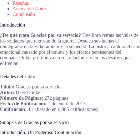
Reseñas
Acerca del Autor
Conclusión
Introducción
¿De qué trata Gracias por su servicio?
Este libro retrata las vidas de
los soldados que regresan de la guerra. Destaca sus luchas al
reintegrarse en la vida familiar y la sociedad. La historia captura el caos
emocional causado por el trauma y los efectos persistentes del
combate. Finkel profundiza en sus relaciones y en los desafíos que
enfrentan.
Detalles del Libro
Título:
Gracias por su servicio
Autor:
David Finkel
Número de Páginas:
272 páginas
Fecha de Publicación:
1 de enero de 2013
Calificación:
4.1 (basado en 6,885 calificaciones)
Sinopsis de Gracias por su servicio
Introducción: Un Poderoso Continuación