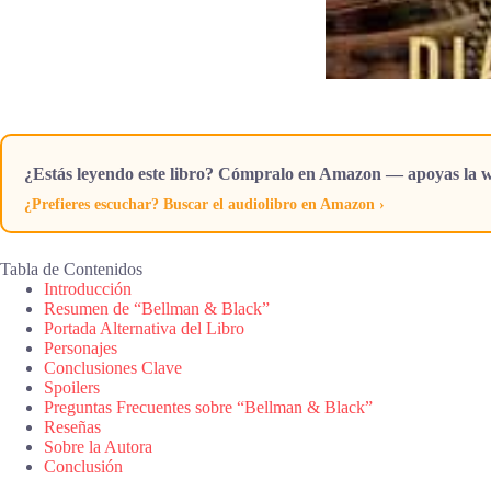
¿Estás leyendo este libro? Cómpralo en Amazon — apoyas la w
¿Prefieres escuchar? Buscar el audiolibro en Amazon ›
Tabla de Contenidos
Introducción
Resumen de “Bellman & Black”
Portada Alternativa del Libro
Personajes
Conclusiones Clave
Spoilers
Preguntas Frecuentes sobre “Bellman & Black”
Reseñas
Sobre la Autora
Conclusión