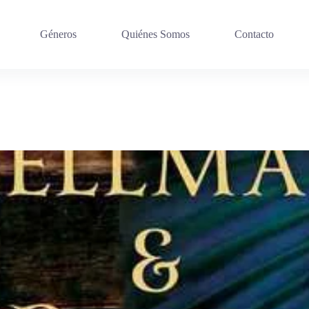
Géneros
Quiénes Somos
Contacto