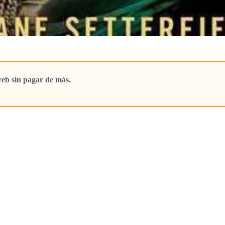
eb sin pagar de más.