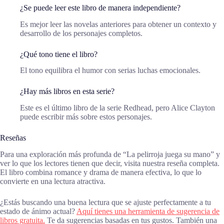
¿Se puede leer este libro de manera independiente?
Es mejor leer las novelas anteriores para obtener un contexto y
desarrollo de los personajes completos.
¿Qué tono tiene el libro?
El tono equilibra el humor con serias luchas emocionales.
¿Hay más libros en esta serie?
Este es el último libro de la serie Redhead, pero Alice Clayton
puede escribir más sobre estos personajes.
Reseñas
Para una exploración más profunda de “La pelirroja juega su mano” y
ver lo que los lectores tienen que decir, visita nuestra reseña completa.
El libro combina romance y drama de manera efectiva, lo que lo
convierte en una lectura atractiva.
¿Estás buscando una buena lectura que se ajuste perfectamente a tu
estado de ánimo actual?
Aquí tienes una herramienta de sugerencia de
libros gratuita.
Te da sugerencias basadas en tus gustos. También una