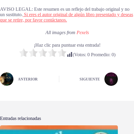
AVISO LEGAL: Este resumen es un reflejo del trabajo original y no
un sustituto.
Si eres el autor original de algún libro presentado y deseas
que se retire, por favor contáctanos.
All images from
Pexels
¡Haz clic para puntuar esta entrada!
(Votos:
0
Promedio:
0
)
ANTERIOR
SIGUIENTE
Entradas relacionadas