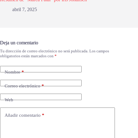
abril 7, 2025
Deja un comentario
Tu dirección de correo electrónico no será publicada.
Los campos
obligatorios están marcados con
*
Nombre
*
Correo electrónico
*
Web
Añadir comentario
*