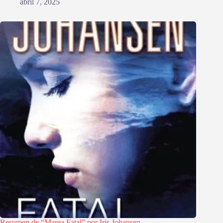
abril 7, 2025
Resumen de “Marea Fatal” por Iris Johansen