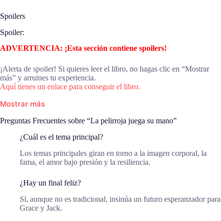
Spoilers
Spoiler:
ADVERTENCIA: ¡Esta sección contiene spoilers!
¡Alerta de spoiler! Si quieres leer el libro, no hagas clic en “Mostrar
más” y arruines tu experiencia.
Aquí tienes un enlace para conseguir el libro.
Mostrar más
Preguntas Frecuentes sobre “La pelirroja juega su mano”
¿Cuál es el tema principal?
Los temas principales giran en torno a la imagen corporal, la
fama, el amor bajo presión y la resiliencia.
¿Hay un final feliz?
Sí, aunque no es tradicional, insinúa un futuro esperanzador para
Grace y Jack.