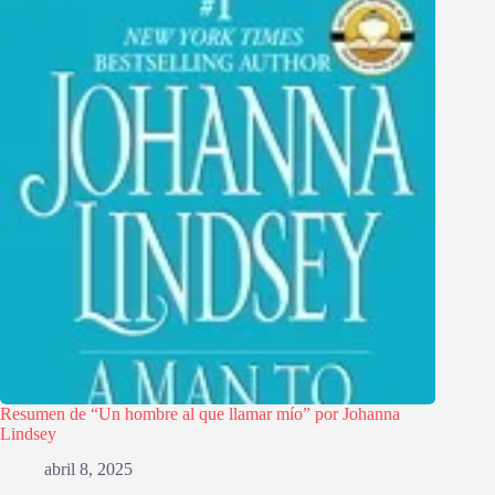
Resumen de “Un hombre al que llamar mío” por Johanna
Lindsey
abril 8, 2025