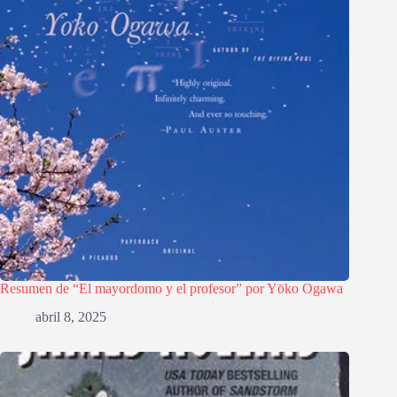
Resumen de “El mayordomo y el profesor” por Yōko Ogawa
abril 8, 2025