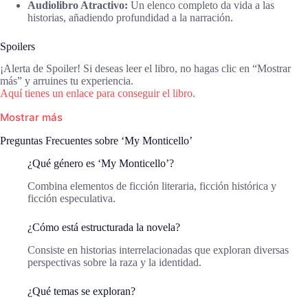
Audiolibro Atractivo:
Un elenco completo da vida a las
historias, añadiendo profundidad a la narración.
Spoilers
¡Alerta de Spoiler! Si deseas leer el libro, no hagas clic en “Mostrar
más” y arruines tu experiencia.
Aquí tienes un enlace para conseguir el libro.
Mostrar más
Preguntas Frecuentes sobre ‘My Monticello’
¿Qué género es ‘My Monticello’?
Combina elementos de ficción literaria, ficción histórica y
ficción especulativa.
¿Cómo está estructurada la novela?
Consiste en historias interrelacionadas que exploran diversas
perspectivas sobre la raza y la identidad.
¿Qué temas se exploran?