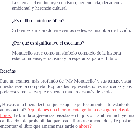
Los temas clave incluyen racismo, pertenencia, decadencia
ambiental y herencia cultural.
¿Es el libro autobiográfico?
Si bien está inspirado en eventos reales, es una obra de ficción.
¿Por qué es significativo el escenario?
Monticello sirve como un símbolo complejo de la historia
estadounidense, el racismo y la esperanza para el futuro.
Reseñas
Para un examen más profundo de ‘My Monticello’ y sus temas, visita
nuestra reseña completa. Explora las representaciones matizadas y los
poderosos mensajes que resuenan mucho después de leerlo.
¿Buscas una buena lectura que se ajuste perfectamente a tu estado de
ánimo actual?
Aquí tienes una herramienta gratuita de sugerencias de
libros.
Te brinda sugerencias basadas en tu gusto. También incluye una
calificación de probabilidad para cada libro recomendado. ¿Te gustaría
encontrar el libro que amarás más tarde o
ahora?