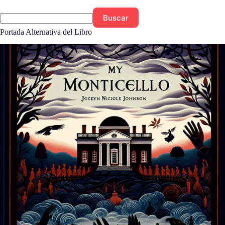
Buscar
Portada Alternativa del Libro