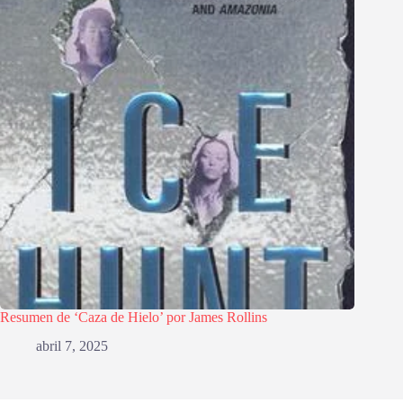
Resumen de ‘Caza de Hielo’ por James Rollins
abril 7, 2025