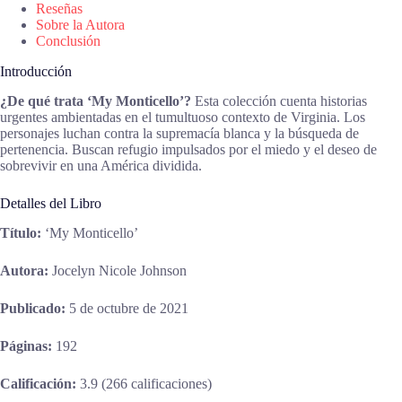
Reseñas
Sobre la Autora
Conclusión
Introducción
¿De qué trata ‘My Monticello’?
Esta colección cuenta historias
urgentes ambientadas en el tumultuoso contexto de Virginia. Los
personajes luchan contra la supremacía blanca y la búsqueda de
pertenencia. Buscan refugio impulsados por el miedo y el deseo de
sobrevivir en una América dividida.
Detalles del Libro
Título:
‘My Monticello’
Autora:
Jocelyn Nicole Johnson
Publicado:
5 de octubre de 2021
Páginas:
192
Calificación:
3.9 (266 calificaciones)