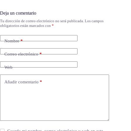
Deja un comentario
Tu dirección de correo electrónico no será publicada.
Los campos
obligatorios están marcados con
*
Nombre
*
Correo electrónico
*
Web
Añadir comentario
*