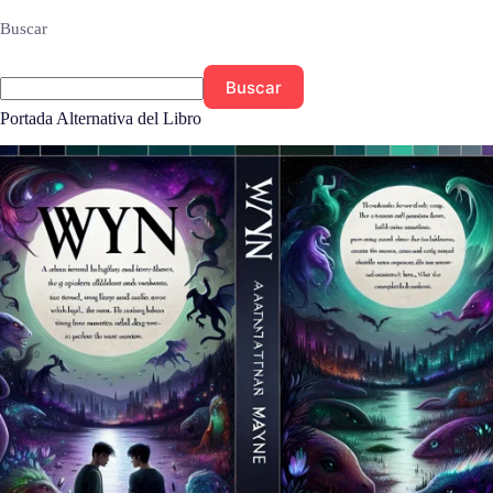
Buscar
Buscar
Portada Alternativa del Libro