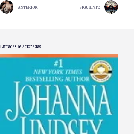
ANTERIOR
SIGUIENTE
Entradas relacionadas