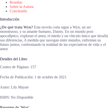
Reseñas
Sobre la Autora
Conclusión
Introducción
¿De qué trata Wyn?
Esta novela corta sigue a Wyn, un ser
monstruoso, y su amante humano, Danny. En un mundo post-
apocalíptico, exploran el amor, el miedo y un vínculo único que desafía
sus diferencias. A medida que navegan entre mundos, enfrentan su
futuro juntos, confrontando la realidad de las expectativas de vida y el
amor.
Detalles del Libro
Conteo de Páginas: 157
Fecha de Publicación: 1 de octubre de 2021
Autor: Lily Mayne
ISBN: No Disponible
Resumen de ‘Wyn’