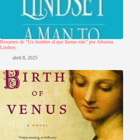
Resumen de “Un hombre al que llamar mío” por Johanna
Lindsey
abril 8, 2025