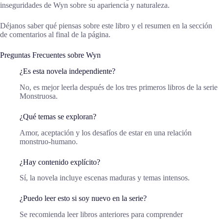
inseguridades de Wyn sobre su apariencia y naturaleza.
Déjanos saber qué piensas sobre este libro y el resumen en la sección
de comentarios al final de la página.
Preguntas Frecuentes sobre Wyn
¿Es esta novela independiente?
No, es mejor leerla después de los tres primeros libros de la serie
Monstruosa.
¿Qué temas se exploran?
Amor, aceptación y los desafíos de estar en una relación
monstruo-humano.
¿Hay contenido explícito?
Sí, la novela incluye escenas maduras y temas intensos.
¿Puedo leer esto si soy nuevo en la serie?
Se recomienda leer libros anteriores para comprender