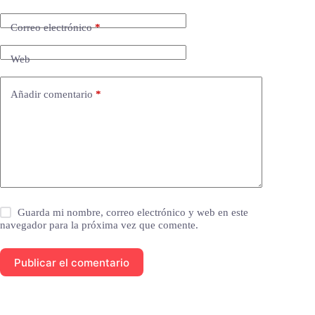
Correo electrónico
*
Web
Añadir comentario
*
Guarda mi nombre, correo electrónico y web en este
navegador para la próxima vez que comente.
Publicar el comentario