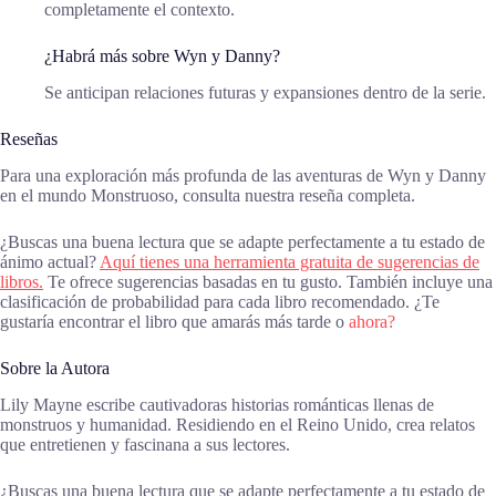
completamente el contexto.
¿Habrá más sobre Wyn y Danny?
Se anticipan relaciones futuras y expansiones dentro de la serie.
Reseñas
Para una exploración más profunda de las aventuras de Wyn y Danny
en el mundo Monstruoso, consulta nuestra reseña completa.
¿Buscas una buena lectura que se adapte perfectamente a tu estado de
ánimo actual?
Aquí tienes una herramienta gratuita de sugerencias de
libros.
Te ofrece sugerencias basadas en tu gusto. También incluye una
clasificación de probabilidad para cada libro recomendado. ¿Te
gustaría encontrar el libro que amarás más tarde o
ahora?
Sobre la Autora
Lily Mayne escribe cautivadoras historias románticas llenas de
monstruos y humanidad. Residiendo en el Reino Unido, crea relatos
que entretienen y fascinana a sus lectores.
¿Buscas una buena lectura que se adapte perfectamente a tu estado de