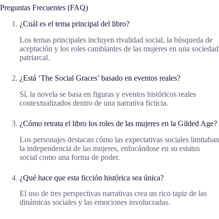
Preguntas Frecuentes (FAQ)
¿Cuál es el tema principal del libro?
Los temas principales incluyen rivalidad social, la búsqueda de
aceptación y los roles cambiantes de las mujeres en una sociedad
patriarcal.
¿Está ‘The Social Graces’ basado en eventos reales?
Sí, la novela se basa en figuras y eventos históricos reales
contextualizados dentro de una narrativa ficticia.
¿Cómo retrata el libro los roles de las mujeres en la Gilded Age?
Los personajes destacan cómo las expectativas sociales limitaban
la independencia de las mujeres, enfocándose en su estatus
social como una forma de poder.
¿Qué hace que esta ficción histórica sea única?
El uso de tres perspectivas narrativas crea un rico tapiz de las
dinámicas sociales y las emociones involucradas.