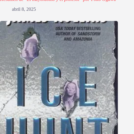
abril 8, 2025