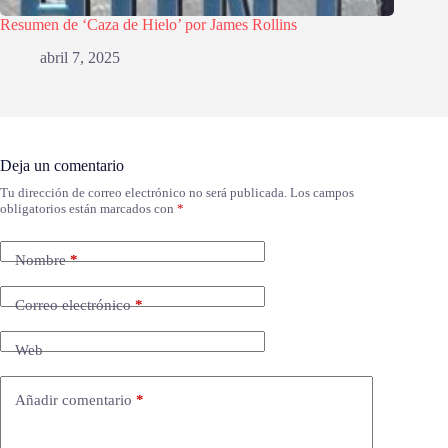
Resumen de ‘Caza de Hielo’ por James Rollins
abril 7, 2025
Deja un comentario
Tu dirección de correo electrónico no será publicada.
Los campos
obligatorios están marcados con
*
Nombre
*
Correo electrónico
*
Web
Añadir comentario
*