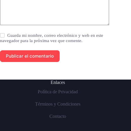
Guarda mi nombre, correo electrónico y web en este
navegador para la próxima vez que comente.
Publicar el comentario
Enlaces
Política de Privacidad
Términos y Condiciones
Contacto