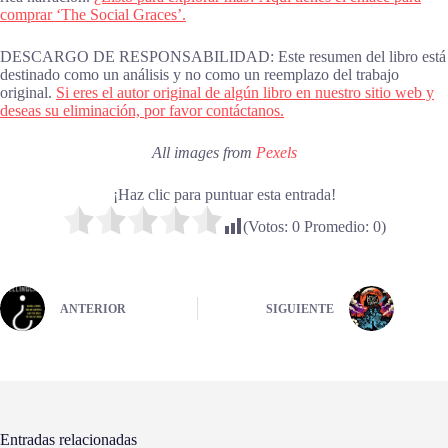
comprar ‘The Social Graces’.
DESCARGO DE RESPONSABILIDAD: Este resumen del libro está
destinado como un análisis y no como un reemplazo del trabajo
original.
Si eres el autor original de algún libro en nuestro sitio web y
deseas su eliminación, por favor contáctanos.
All images from
Pexels
¡Haz clic para puntuar esta entrada!
(Votos:
0
Promedio:
0
)
ANTERIOR
SIGUIENTE
Entradas relacionadas