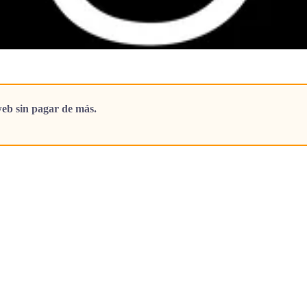
eb sin pagar de más.