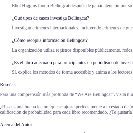
Eliot Higgins fundó Bellingcat después de ganar atención por su
¿Qué tipos de casos investiga Bellingcat?
Investigan crímenes internacionales, incluyendo crímenes de gue
¿Cómo recopila información Bellingcat?
La organización utiliza registros disponibles públicamente, redes 
¿Es el libro adecuado para principiantes en periodismo de invest
Sí, explica los métodos de forma accesible y anima a los lectores
Reseñas
Para una comprensión más profunda de “We Are Bellingcat”, visita nues
¿Buscas una buena lectura que se ajuste perfectamente a tu estado de 
calificación de probabilidad para cada libro recomendado. ¿Te gustaría
Acerca del Autor