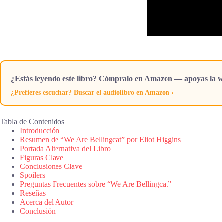
¿Estás leyendo este libro? Cómpralo en Amazon — apoyas la w
¿Prefieres escuchar? Buscar el audiolibro en Amazon ›
Tabla de Contenidos
Introducción
Resumen de “We Are Bellingcat” por Eliot Higgins
Portada Alternativa del Libro
Figuras Clave
Conclusiones Clave
Spoilers
Preguntas Frecuentes sobre “We Are Bellingcat”
Reseñas
Acerca del Autor
Conclusión